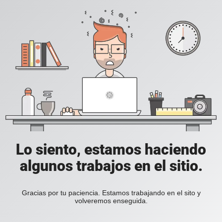
Lo siento, estamos haciendo
algunos trabajos en el sitio.
Gracias por tu paciencia. Estamos trabajando en el sito y
volveremos enseguida.