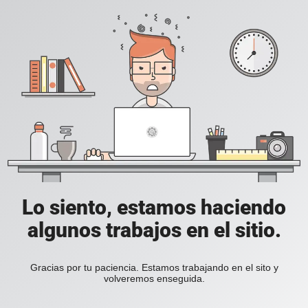
Lo siento, estamos haciendo
algunos trabajos en el sitio.
Gracias por tu paciencia. Estamos trabajando en el sito y
volveremos enseguida.