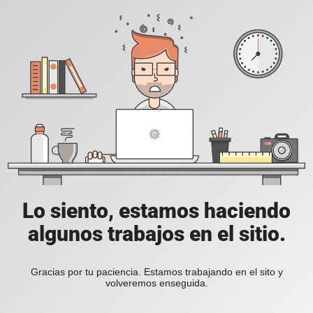
Lo siento, estamos haciendo
algunos trabajos en el sitio.
Gracias por tu paciencia. Estamos trabajando en el sito y
volveremos enseguida.