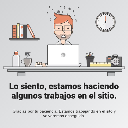
Lo siento, estamos haciendo
algunos trabajos en el sitio.
Gracias por tu paciencia. Estamos trabajando en el sito y
volveremos enseguida.