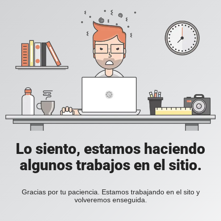
Lo siento, estamos haciendo
algunos trabajos en el sitio.
Gracias por tu paciencia. Estamos trabajando en el sito y
volveremos enseguida.