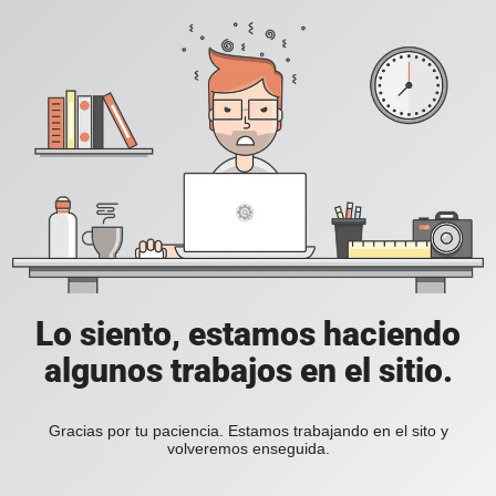
Lo siento, estamos haciendo
algunos trabajos en el sitio.
Gracias por tu paciencia. Estamos trabajando en el sito y
volveremos enseguida.